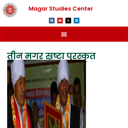
Magar Studies Center
तीन मगर स्रष्टा पुरस्कृत