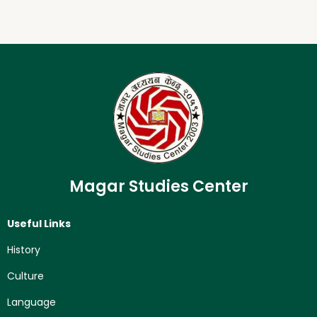
Magar Studies Center
Useful Links
History
Culture
Language