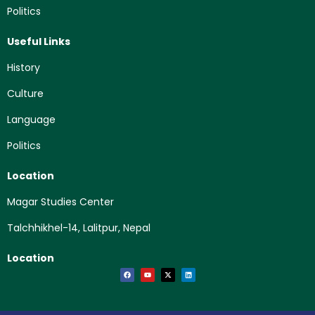
Politics
Useful Links
History
Culture
Language
Politics
Location
Magar Studies Center
Talchhikhel-14, Lalitpur, Nepal
Location